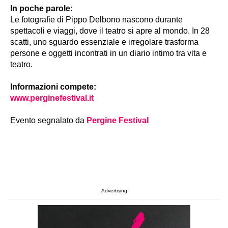
In poche parole:
Le fotografie di Pippo Delbono nascono durante
spettacoli e viaggi, dove il teatro si apre al mondo. In 28
scatti, uno sguardo essenziale e irregolare trasforma
persone e oggetti incontrati in un diario intimo tra vita e
teatro.
Informazioni compete:
www.perginefestival.it
Evento segnalato da
Pergine Festival
Advertising