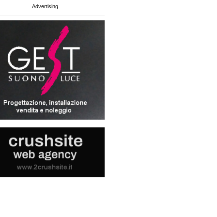
Advertising