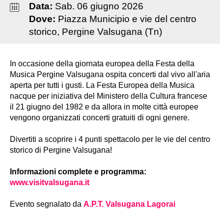
Data:
Sab
.
06
giugno
2026
Dove:
Piazza Municipio e vie del centro
storico, Pergine Valsugana (Tn)
In occasione della giornata europea della Festa della
Musica Pergine Valsugana ospita concerti dal vivo all'aria
aperta per tutti i gusti. La Festa Europea della Musica
nacque per iniziativa del Ministero della Cultura francese
il 21 giugno del 1982 e da allora in molte città europee
vengono organizzati concerti gratuiti di ogni genere.
Divertiti a scoprire i 4 punti spettacolo per le vie del centro
storico di Pergine Valsugana!
Informazioni complete e programma:
www.visitvalsugana.it
Evento segnalato da
A.P.T. Valsugana Lagorai