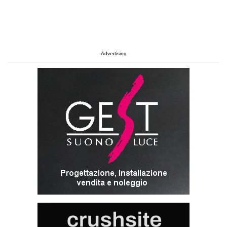
Advertising