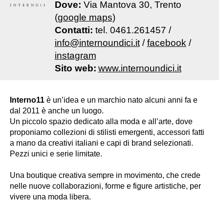
Dove:
Via Mantova 30, Trento
(
google maps
)
Contatti:
tel. 0461.261457 /
info@internoundici.it
/
facebook
/
instagram
Sito web:
www.internoundici.it
Interno11
è un’idea e un marchio nato alcuni anni fa e
dal 2011 è anche un luogo.
Un piccolo spazio dedicato alla moda e all’arte, dove
proponiamo collezioni di stilisti emergenti, accessori fatti
a mano da creativi italiani e capi di brand selezionati.
Pezzi unici e serie limitate.
Una boutique creativa sempre in movimento, che crede
nelle nuove collaborazioni, forme e figure artistiche, per
vivere una moda libera.