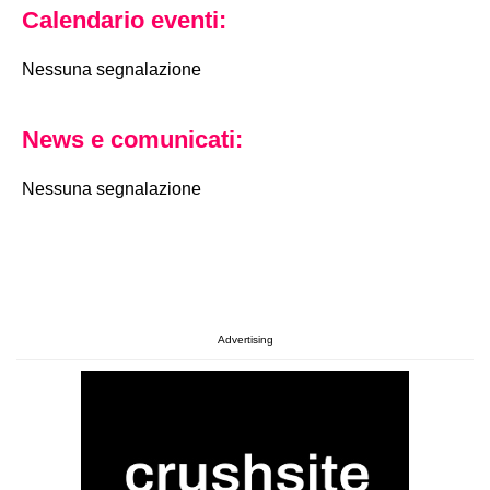
Calendario eventi:
Nessuna segnalazione
News e comunicati:
Nessuna segnalazione
Advertising