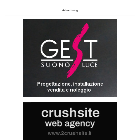
Advertising