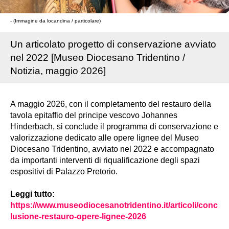
- (Immagine da locandina / particolare)
Un articolato progetto di conservazione avviato
nel 2022 [Museo Diocesano Tridentino /
Notizia, maggio 2026]
A maggio 2026, con il completamento del restauro della
tavola epitaffio del principe vescovo Johannes
Hinderbach, si conclude il programma di conservazione e
valorizzazione dedicato alle opere lignee del Museo
Diocesano Tridentino, avviato nel 2022 e accompagnato
da importanti interventi di riqualificazione degli spazi
espositivi di Palazzo Pretorio.
Leggi tutto:
https://www.museodiocesanotridentino.it/articoli/conc
lusione-restauro-opere-lignee-2026