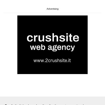
Advertising