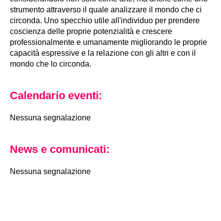
strumento attraverso il quale analizzare il mondo che ci
circonda. Uno specchio utile all'individuo per prendere
coscienza delle proprie potenzialità e crescere
professionalmente e umanamente migliorando le proprie
capacità espressive e la relazione con gli altri e con il
mondo che lo circonda.
Calendario eventi:
Nessuna segnalazione
News e comunicati:
Nessuna segnalazione