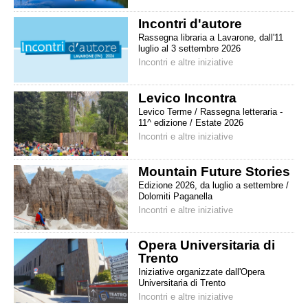
Incontri d'autore
Rassegna libraria a Lavarone, dall'11
luglio al 3 settembre 2026
Incontri e altre iniziative
Levico Incontra
Levico Terme / Rassegna letteraria -
11^ edizione / Estate 2026
Incontri e altre iniziative
Mountain Future Stories
Edizione 2026, da luglio a settembre /
Dolomiti Paganella
Incontri e altre iniziative
Opera Universitaria di
Trento
Iniziative organizzate dall'Opera
Universitaria di Trento
Incontri e altre iniziative