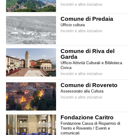
Incontri e altre iniziative
Comune di Predaia
Ufficio cultura
Incontri e altre iniziative
Comune di Riva del
Garda
Ufficio Attività Culturali e Biblioteca
Civica
Incontri e altre iniziative
Comune di Rovereto
Assessorato alla Cultura
Incontri e altre iniziative
Fondazione Caritro
Fondazione Cassa di Risparmio di
Trento e Rovereto / Eventi e
comunicati