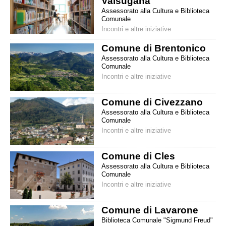
Valsugana
Assessorato alla Cultura e Biblioteca
Comunale
Incontri e altre iniziative
Comune di Brentonico
Assessorato alla Cultura e Biblioteca
Comunale
Incontri e altre iniziative
Comune di Civezzano
Assessorato alla Cultura e Biblioteca
Comunale
Incontri e altre iniziative
Comune di Cles
Assessorato alla Cultura e Biblioteca
Comunale
Incontri e altre iniziative
Comune di Lavarone
Biblioteca Comunale "Sigmund Freud"