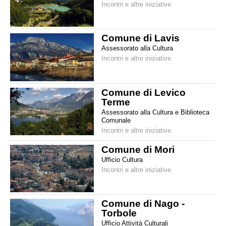
Incontri e altre iniziative
Comune di Lavis
Assessorato alla Cultura
Incontri e altre iniziative
Comune di Levico
Terme
Assessorato alla Cultura e Biblioteca
Comunale
Incontri e altre iniziative
Comune di Mori
Ufficio Cultura
Incontri e altre iniziative
Comune di Nago -
Torbole
Ufficio Attività Culturali