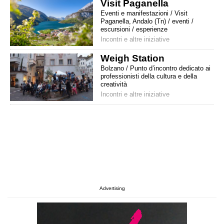
Visit Paganella
Eventi e manifestazioni / Visit
Paganella, Andalo (Tn) / eventi /
escursioni / esperienze
Incontri e altre iniziative
Weigh Station
Bolzano / Punto d’incontro dedicato ai
professionisti della cultura e della
creatività
Incontri e altre iniziative
Advertising