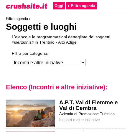
Oggi
+ Filtro agenda
Filtro agenda /
Soggetti e luoghi
L'elenco e le programmazioni dettagliate dei soggetti
inserzionisti
in Trentino - Alto Adige
Filtra per categoria:
Elenco (
Incontri e altre iniziative
):
A.P.T. Val di Fiemme e
Val di Cembra
Azienda di Promozione Turistica
Incontri e altre iniziative