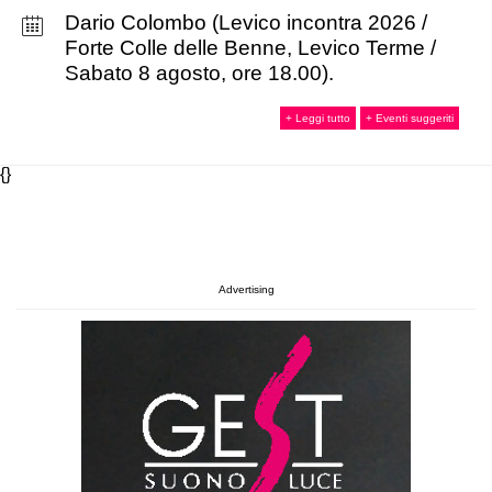
Dario Colombo (Levico incontra 2026 /
Forte Colle delle Benne, Levico Terme /
Sabato 8 agosto, ore 18.00).
+ Leggi tutto
+ Eventi suggeriti
{}
Advertising